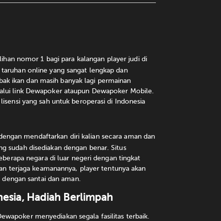
ilihan nomor 1 bagi para kalangan player judi di
taruhan online yang sangat lengkap dan
embak ikan dan masih banyak lagi permainan
alui link Dewapoker ataupun Dewapoker Mobile.
isensi yang sah untuk beroperasi di Indonesia
ngan mendaftarkan diri kalian secara aman dan
g sudah disediakan dengan benar. Situs
eberapa negara di luar negeri dengan tingkat
kan terjaga keamanannya, player tentunya akan
e dengan santai dan aman.
nesia, Hadiah Berlimpah
wapoker menyediakan segala fasilitas terbaik.