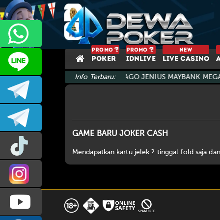
-
PROMO
PROMO
NEW
POKER
IDNLIVE
LIVE CASINO
CS2DEWAPOKER
!!! BCA BRI CIMB DANAMON E-WALLET JAGO JENIUS MAYBANK MEGA
Info Terbaru:
dewapoker_infoo
dewapoker_info
GAME BARU JOKER CASH
prmdewapkr
Mendapatkan kartu jelek ? tinggal fold saja da
prmdewapkr
DEWAPOKEROFFICIAL