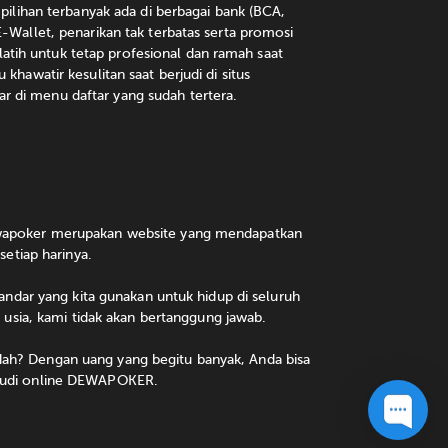
pilihan terbanyak ada di berbagai bank (BCA,
-Wallet, penarikan tak terbatas serta promosi
ilatih untuk tetap profesional dan ramah saat
hawatir kesulitan saat berjudi di situs
 di menu daftar yang sudah tertera.
ewapoker merupakan website yang mendapatkan
setiap harinya.
tandar yang kita gunakan untuk hidup di seluruh
n usia, kami tidak akan bertanggung jawab.
ah? Dengan uang yang begitu banyak, Anda bisa
 judi online DEWAPOKER.