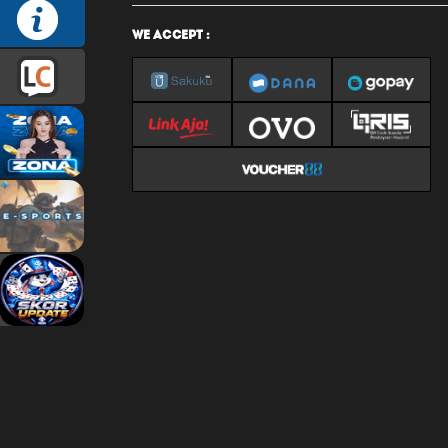
INFO
WE ACCEPT :
DEWAPOKER
LIVE
CHAT